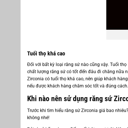
Tuổi thọ khá cao
Đối với bất kỳ loại răng sứ nào cũng vậy. Tuổi th
chất lượng răng sứ có tốt đến đâu đi chăng nữa 
Zirconia có tuổi thọ khá cao, nên giúp khách hàng
nếu được khách hàng chăm sóc tốt và đúng cách
Khi nào nên sử dụng răng sứ Zirc
Trước khi tìm hiểu răng sứ Zirconia giá bao nhiêu
không nhé!