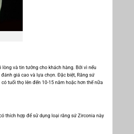
 lòng và tin tưởng cho khách hàng. Bởi vì nếu
đánh giá cao và lựa chọn. Đặc biệt, Răng sứ
g có tuổi thọ lên đến 10-15 năm hoặc hơn thế nữa
có thích hợp để sử dụng loại răng sứ Zirconia này