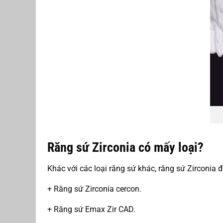
Răng sứ Zirconia có mấy loại?
Khác với các loại răng sứ khác, răng sứ Zirconia 
+ Răng sứ Zirconia cercon.
+ Răng sứ Emax Zir CAD.