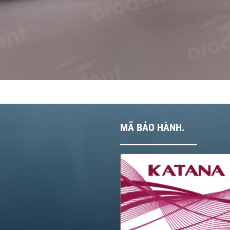
MÃ BẢO HÀNH.